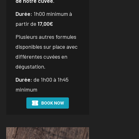
de notre cuvée
.
Durée:
1h00 minimum à
partir de
17,00€
Plusieurs autres formules
disponibles sur place avec
différentes cuvées en
dégustation.
Durée:
de 1h00 à 1h45
minimum