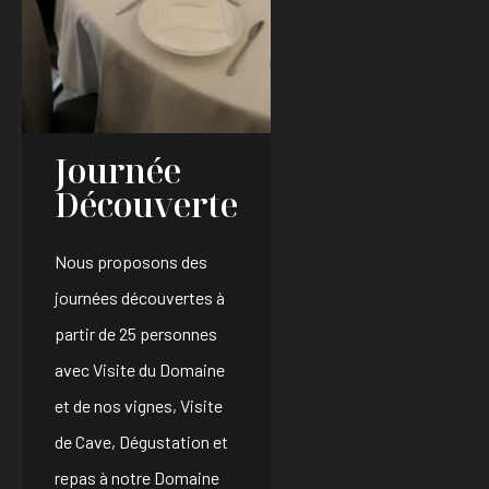
Journée
Découverte
Nous proposons des
journées découvertes à
partir de 25 personnes
avec Visite du Domaine
et de nos vignes, Visite
de Cave, Dégustation et
repas à notre Domaine