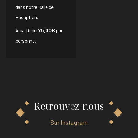
dans notre Salle de
Réception.
75,00€
A partir de
par
personne.
Retrouvez-nous
Sur Instagram