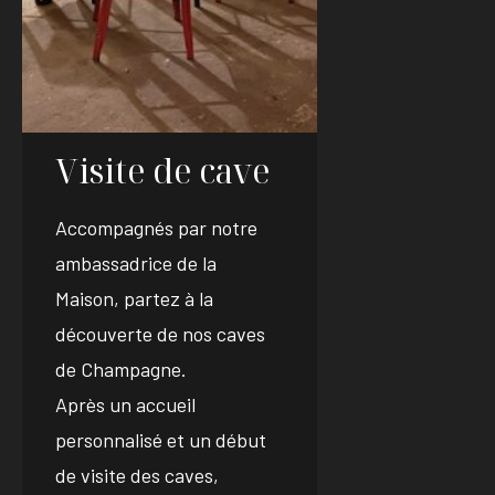
Visite de cave
Accompagnés par notre
ambassadrice de la
Maison, partez à la
découverte de nos caves
de Champagne.
Après un accueil
personnalisé et un début
de visite des caves,