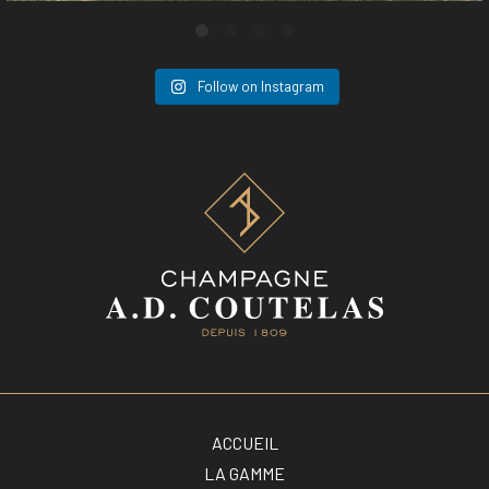
Follow on Instagram
ACCUEIL
LA GAMME