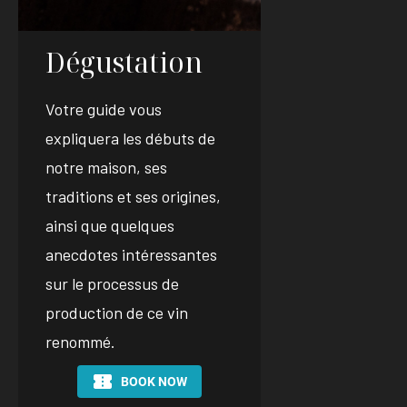
Dégustation
Votre guide vous
expliquera les débuts de
notre maison, ses
traditions et ses origines,
ainsi que quelques
anecdotes intéressantes
sur le processus de
production de ce vin
renommé.