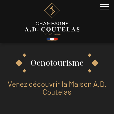
Oenotourisme
Venez découvrir la Maison A.D.
Coutelas