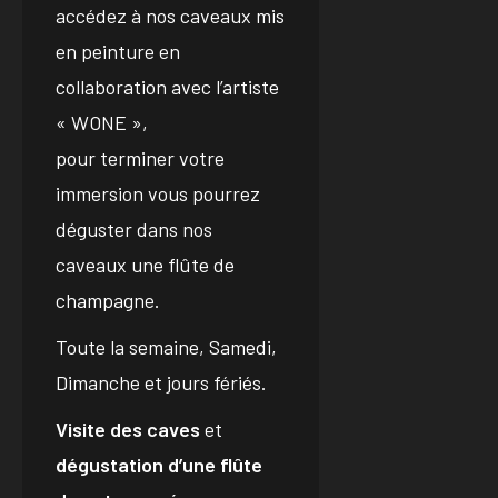
accédez à nos caveaux mis
en peinture en
collaboration avec l’artiste
« WONE »,
pour terminer votre
immersion vous pourrez
déguster dans nos
caveaux une flûte de
champagne.
Toute la semaine, Samedi,
Dimanche et jours fériés.
Visite des caves
et
dégustation d’une flûte