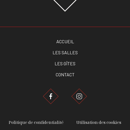
ACCUEIL
LES SALLES
LES GÎTES
CONTACT
Politique de confidentialité
Utilisation des cookies