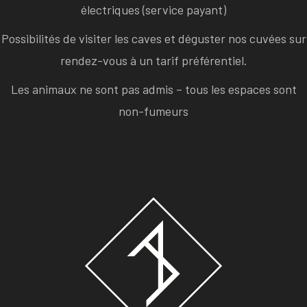
électriques (service payant)
Possibilités de visiter les caves et déguster nos cuvées sur
rendez-vous à un tarif préférentiel.
Les animaux ne sont pas admis – tous les espaces sont
non-fumeurs