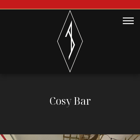
Cosy Bar