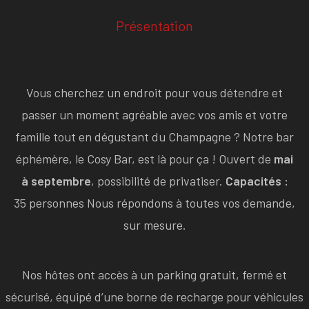
Présentation
Vous cherchez un endroit pour vous détendre et
passer un moment agréable avec vos amis et votre
famille tout en dégustant du Champagne ? Notre bar
éphémère, le Cosy Bar, est là pour ça ! Ouvert de
mai
à septembre
, possibilité de privatiser.
Capacités :
35 personnes Nous répondons à toutes vos demande,
sur mesure.
Nos hôtes ont accès à un parking gratuit, fermé et
sécurisé, équipé d’une borne de recharge pour véhicules