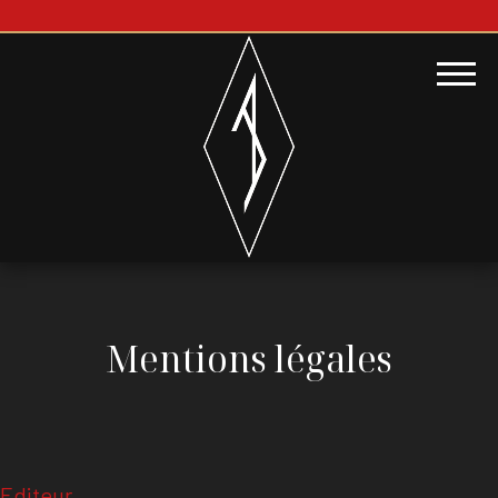
Mentions légales
Editeur