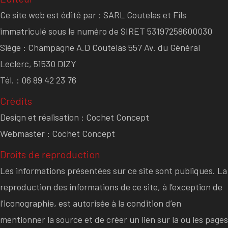
Ce site web est édité par : SARL Coutelas et Fils
immatriculé sous le numéro de SIRET 53197258600030
Siège : Champagne A.D Coutelas 557 Av. du Général
Leclerc, 51530 DIZY
Tél. : 06 89 42 23 76
Crédits
Design et réalisation : Cochet Concept
Webmaster : Cochet Concept
Droits de reproduction
Les informations présentées sur ce site sont publiques. La
reproduction des informations de ce site, à l’exception de
l’iconographie, est autorisée à la condition d’en
mentionner la source et de créer un lien sur la ou les pages