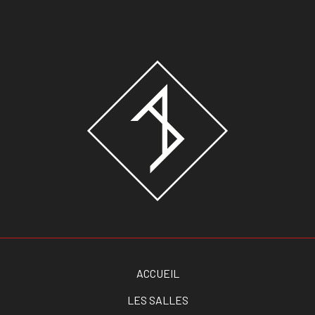
ACCUEIL
LES SALLES